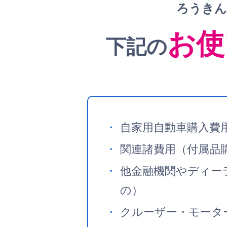
ろうきん
お使
下記の
自家用自動車購入費
関連諸費用（付属品
他金融機関やディー
の）
クルーザー・モータ