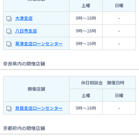
土曜
日曜
大津支店
9時〜16時
–
八日市支店
9時〜16時
–
草津支店ローンセンター
9時〜16時
–
奈良県内の開催店舗
休日相談会 開催日時
開催店舗
土曜
日曜
奈良支店ローンセンター
9時〜16時
–
京都府内の開催店舗