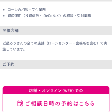
ローンの相談・受付業務
資産運用（投資信託・iDeCoなど）の相談・受付業務
開催店舗
近畿ろうきんの全ての店舗（ローンセンター・出張所を含む）で実
施しています。
ご予約