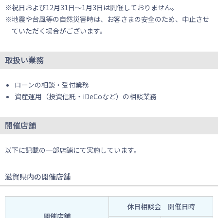
祝日および12月31日～1月3日は開催しておりません。
地震や台風等の自然災害時は、お客さまの安全のため、中止させ
ていただく場合がございます。
取扱い業務
ローンの相談・受付業務
資産運用（投資信託・iDeCoなど）の相談業務
開催店舗
以下に記載の一部店舗にて実施しています。
滋賀県内の開催店舗
休日相談会 開催日時
開催店舗