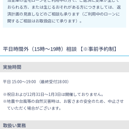
当金庫の住宅ローンをご利用中の方で、ご返済に支障が生じて
おられる方、または生じるおそれがある方につきましては、 返
済計画の見直しなどのご相談も承ります（ご利用中のローンに
関するご相談はお取扱店にて承ります）。
平日時間外（15時～19時）相談 【※事前予約制】
実施時間
平日 15:00～19:00 （最終受付18:00）
祝日および12月31日～1月3日は開催しておりません。
地震や台風等の自然災害時は、お客さまの安全のため、中止させ
ていただく場合がございます。
取扱い業務