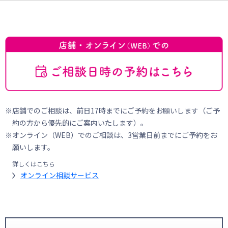
店舗でのご相談は、前日17時までにご予約をお願いします（ご予
約の方から優先的にご案内いたします）。
オンライン（WEB）でのご相談は、3営業日前までにご予約をお
願いします。
詳しくはこちら
オンライン相談サービス