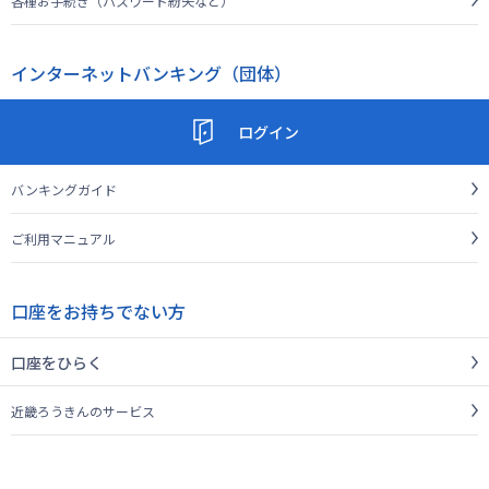
各種お手続き（パスワード紛失など）
インターネットバンキング（団体）
ログイン
バンキングガイド
ご利用マニュアル
口座をお持ちでない方
口座をひらく
近畿ろうきんのサービス