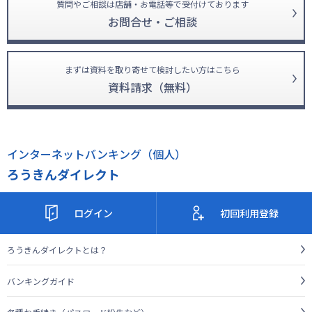
質問やご相談は店舗・お電話等で受付けております
お問合せ・ご相談
まずは資料を取り寄せて検討したい方はこちら
資料請求（無料）
インターネットバンキング（個人）
ろうきんダイレクト
ログイン
初回利用登録
ろうきんダイレクトとは？
バンキングガイド