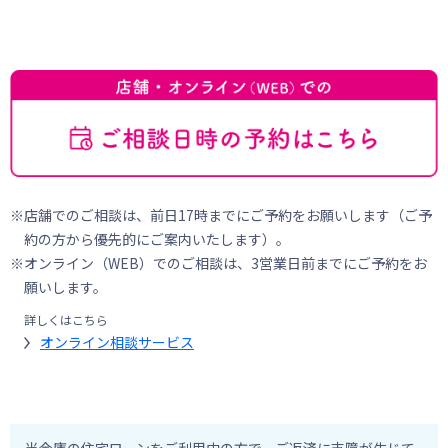
店舗でのご相談は、前日17時までにご予約をお願いします（ご予
約の方から優先的にご案内いたします）。
オンライン（WEB）でのご相談は、3営業日前までにご予約をお
願いします。
詳しくはこちら
オンライン相談サービス