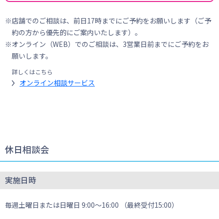
店舗でのご相談は、前日17時までにご予約をお願いします（ご予
約の方から優先的にご案内いたします）。
オンライン（WEB）でのご相談は、3営業日前までにご予約をお
願いします。
詳しくはこちら
オンライン相談サービス
休日相談会
実施日時
毎週土曜日または日曜日 9:00～16:00 （最終受付15:00）