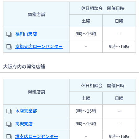
休日相談会 開催日時
開催店舗
土曜
日曜
福知山支店
9時〜16時
–
京都支店ローンセンター
–
9時〜16時
大阪府内の開催店舗
休日相談会 開催日時
開催店舗
土曜
日曜
本店営業部
9時〜16時
–
高槻支店
9時〜16時
–
堺支店ローンセンター
–
9時〜16時