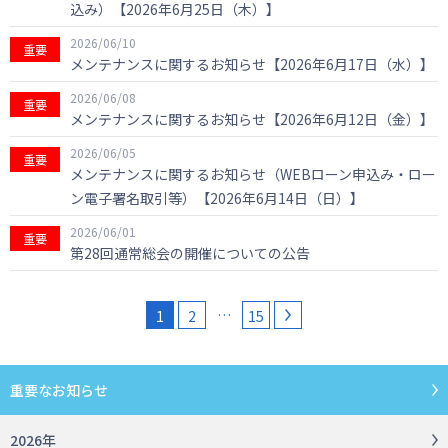
込み）【2026年6月25日（木）】
2026/06/10
重要
メンテナンスに関するお知らせ【2026年6月17日（水）】
2026/06/08
重要
メンテナンスに関するお知らせ【2026年6月12日（金）】
2026/06/05
重要
メンテナンスに関するお知らせ（WEBローン申込み・ロー
ン電子署名取引等）【2026年6月14日（日）】
2026/06/01
重要
第28回通常総会の開催についての公告
…
1
2
15
重要なお知らせ
2026年