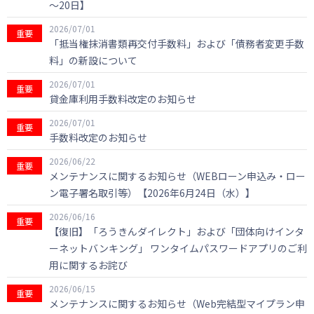
～20日】
2026/07/01
重要
「抵当権抹消書類再交付手数料」および「債務者変更手数
料」の新設について
2026/07/01
重要
貸金庫利用手数料改定のお知らせ
2026/07/01
重要
手数料改定のお知らせ
2026/06/22
重要
メンテナンスに関するお知らせ（WEBローン申込み・ロー
ン電子署名取引等）【2026年6月24日（水）】
2026/06/16
重要
【復旧】「ろうきんダイレクト」および「団体向けインタ
ーネットバンキング」 ワンタイムパスワードアプリのご利
用に関するお詫び
2026/06/15
重要
メンテナンスに関するお知らせ（Web完結型マイプラン申