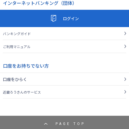
インターネットバンキング（団体）
ログイン
バンキングガイド
ご利用マニュアル
口座をお持ちでない方
口座をひらく
近畿ろうきんのサービス
PAGE TOP