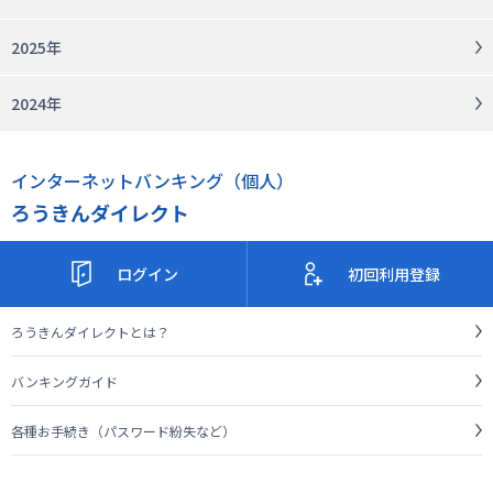
2025年
2024年
インターネットバンキング（個人）
ろうきんダイレクト
ログイン
初回利用登録
ろうきんダイレクトとは？
バンキングガイド
各種お手続き（パスワード紛失など）