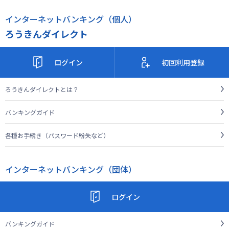
インターネットバンキング（個人）
ろうきんダイレクト
ログイン
初回利用登録
ろうきんダイレクトとは？
バンキングガイド
各種お手続き（パスワード紛失など）
インターネットバンキング（団体）
ログイン
バンキングガイド