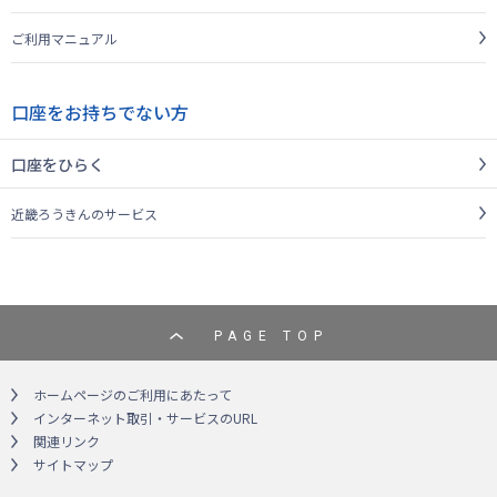
ご利用マニュアル
口座をお持ちでない方
口座をひらく
近畿ろうきんのサービス
PAGE TOP
ホームページのご利用にあたって
インターネット取引・サービスのURL
関連リンク
サイトマップ