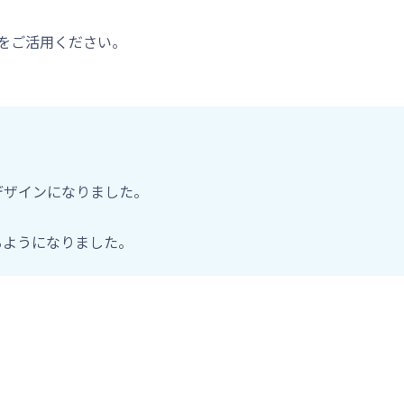
」をご活用ください。
デザインになりました。
るようになりました。