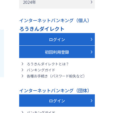
2024年
インターネットバンキング（個人）
ろうきんダイレクト
ログイン
初回利用登録
ろうきんダイレクトとは？
バンキングガイド
各種お手続き（パスワード紛失など）
インターネットバンキング（団体）
ログイン
バンキングガイド