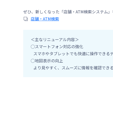
ぜひ、新しくなった「店舗・ATM検索システム
店舗・ATM検索
＜主なリニューアル内容＞
◯スマートフォン対応の強化
スマホやタブレットでも快適に操作できる
◯地図表示の向上
より見やすく、スムーズに情報を確認でき