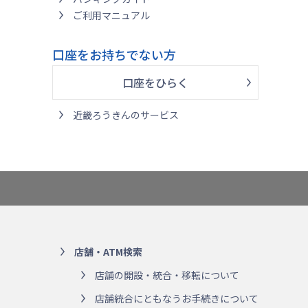
ご利用マニュアル
口座をお持ちでない方
口座をひらく
近畿ろうきんのサービス
店舗・ATM検索
店舗の開設・統合・移転について
店舗統合にともなうお手続きについて