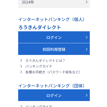
2024年
インターネットバンキング（個人）
ろうきんダイレクト
ログイン
初回利用登録
ろうきんダイレクトとは？
バンキングガイド
各種お手続き（パスワード紛失など）
インターネットバンキング（団体）
ログイン
バンキングガイド