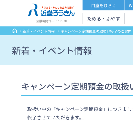
口座をひらく
W
ためる・ふやす
金融機関コード：2978
新着・イベント情報
キャンペーン定期預金の取扱い終了のご案内
新着・イベント情報
キャンペーン定期預金の取扱
取扱い中の「キャンペーン定期預金」につきまし
終了させていただきます。