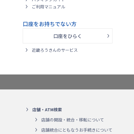
ご利用マニュアル
口座をお持ちでない方
口座をひらく
近畿ろうきんのサービス
店舗・ATM検索
店舗の開設・統合・移転について
店舗統合にともなうお手続きについて