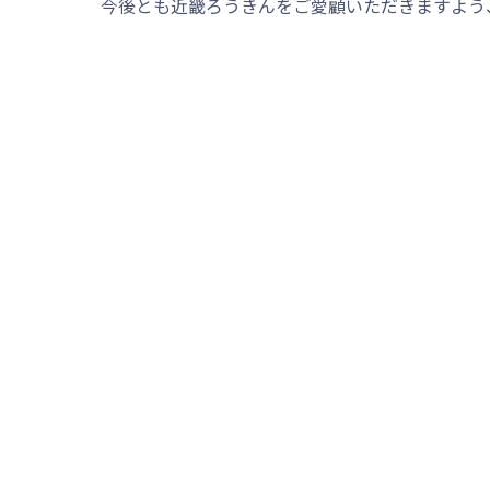
今後とも近畿ろうきんをご愛顧いただきますよう