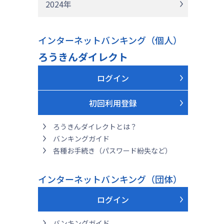
2024年
インターネットバンキング（個人）
ろうきんダイレクト
ログイン
初回利用登録
ろうきんダイレクトとは？
バンキングガイド
各種お手続き（パスワード紛失など）
インターネットバンキング（団体）
ログイン
バンキングガイド