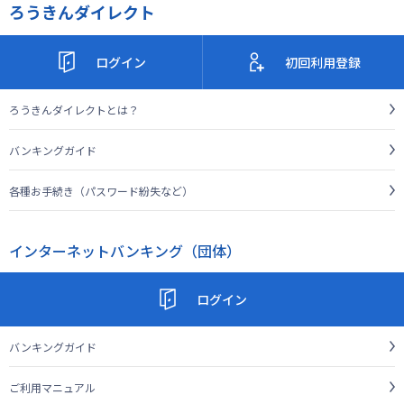
ろうきんダイレクト
ログイン
初回利用登録
ろうきんダイレクトとは？
バンキングガイド
各種お手続き（パスワード紛失など）
インターネットバンキング（団体）
ログイン
バンキングガイド
ご利用マニュアル