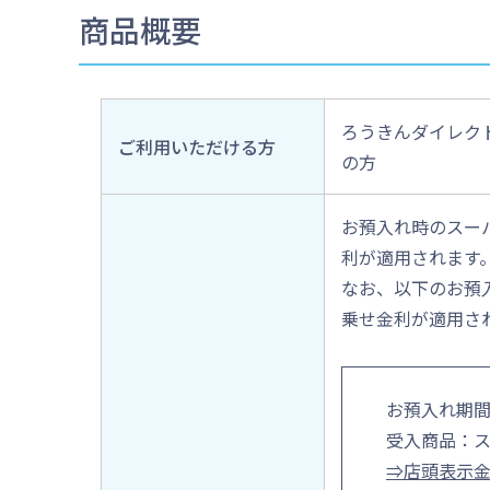
商品概要
ろうきんダイレク
ご利用いただける方
の方
お預入れ時のスー
利が適用されます
なお、以下のお預
乗せ金利が適用さ
お預入れ期間
受入商品：
⇒店頭表示