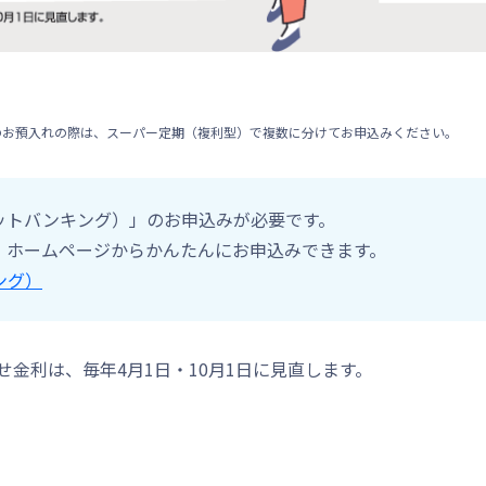
上のお預入れの際は、スーパー定期（複利型）で複数に分けてお申込みください。
ットバンキング）」のお申込みが必要です。
、ホームページからかんたんにお申込みできます。
ング）
せ金利は、毎年4月1日・10月1日に見直します。