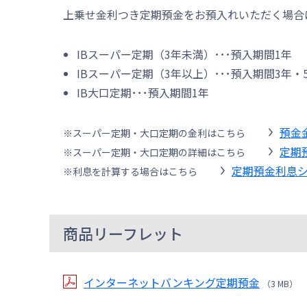
上乗せ金利つき定期預金をお預入れいただく場合
IBスーパー定期（3年未満）･･･預入期間1年
IBスーパー定期（3年以上）･･･預入期間3年・
IB大口定期･･･預入期間1年
預金
※スーパー定期・大口定期の金利はこちら
定期
※スーパー定期・大口定期の詳細はこちら
定期預金利息
※利息を計算する場合はこちら
商品リーフレット
インターネットバンキング定期預金
（3 MB）