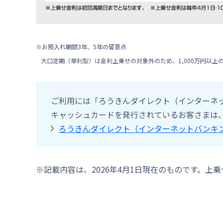
※お預入れ期間3年、5年の留意点
大口定期（単利型）は金利上乗せの対象外のため、1,000万円以
ご利用には「ろうきんダイレクト（インターネ
キャッシュカードを発行されているお客さまは
ろうきんダイレクト（インターネットバンキ
※記載内容は、2026年4月1日現在のものです。上乗