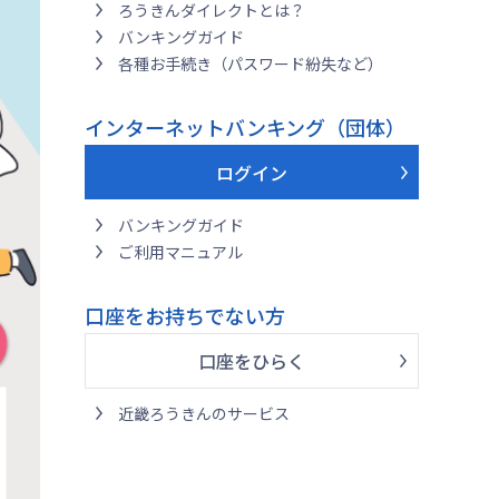
ろうきんダイレクトとは？
バンキングガイド
各種お手続き（パスワード紛失など）
インターネットバンキング（団体）
ログイン
バンキングガイド
ご利用マニュアル
口座をお持ちでない方
口座をひらく
近畿ろうきんのサービス