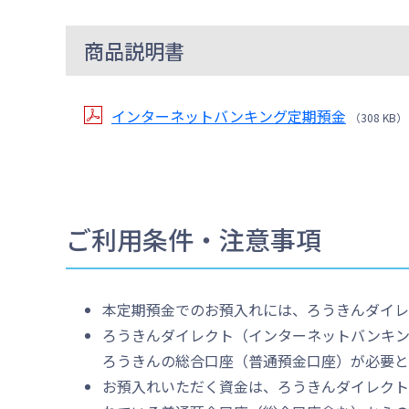
商品説明書
インターネットバンキング定期預金
（308 KB）
ご利用条件・注意事項
本定期預金でのお預入れには、ろうきんダイレ
ろうきんダイレクト（インターネットバンキ
ろうきんの総合口座（普通預金口座）が必要と
お預入れいただく資金は、ろうきんダイレク