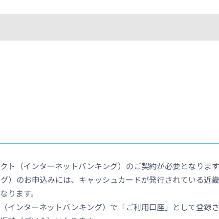
クト（インターネットバンキング）のご契約が必要となります
ング）のお申込みには、キャッシュカードが発行されている近
なります。
ト（インターネットバンキング）で「ご利用口座」として登録