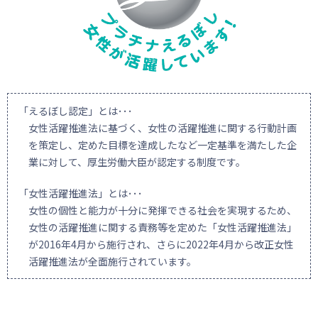
「えるぼし認定」とは･･･
女性活躍推進法に基づく、女性の活躍推進に関する行動計画
を策定し、定めた目標を達成したなど一定基準を満たした企
業に対して、厚生労働大臣が認定する制度です。
「女性活躍推進法」とは･･･
女性の個性と能力が十分に発揮できる社会を実現するため、
女性の活躍推進に関する責務等を定めた「女性活躍推進法」
が2016年4月から施行され、さらに2022年4月から改正女性
活躍推進法が全面施行されています。