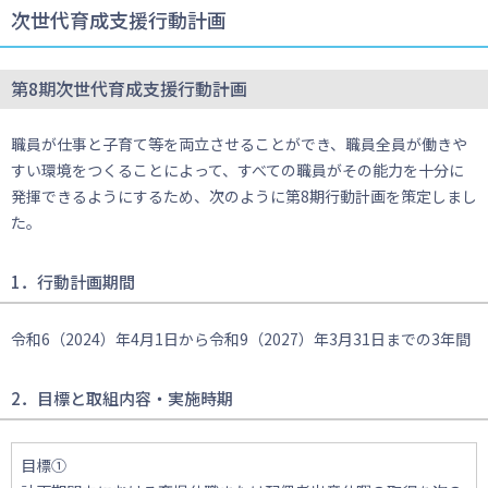
次世代育成支援行動計画
第8期次世代育成支援行動計画
職員が仕事と子育て等を両立させることができ、職員全員が働きや
すい環境をつくることによって、すべての職員がその能力を十分に
発揮できるようにするため、次のように第8期行動計画を策定しまし
た。
1．行動計画期間
令和6（2024）年4月1日から令和9（2027）年3月31日までの3年間
2．目標と取組内容・実施時期
目標①