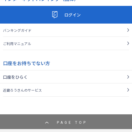
ログイン
バンキングガイド
ご利用マニュアル
口座をお持ちでない方
口座をひらく
近畿ろうきんのサービス
PAGE TOP