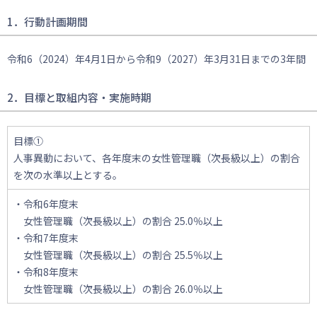
1．行動計画期間
令和6（2024）年4月1日から令和9（2027）年3月31日までの3年間
2．目標と取組内容・実施時期
目標①
人事異動において、各年度末の女性管理職（次長級以上）の割合
を次の水準以上とする。
・令和6年度末
女性管理職（次長級以上）の割合 25.0％以上
・令和7年度末
女性管理職（次長級以上）の割合 25.5％以上
・令和8年度末
女性管理職（次長級以上）の割合 26.0％以上