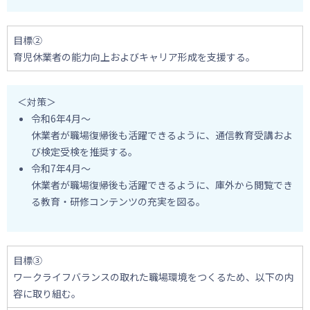
目標②
育児休業者の能力向上およびキャリア形成を支援する。
＜対策＞
令和6年4月～
休業者が職場復帰後も活躍できるように、通信教育受講およ
び検定受検を推奨する。
令和7年4月～
休業者が職場復帰後も活躍できるように、庫外から閲覧でき
る教育・研修コンテンツの充実を図る。
目標③
ワークライフバランスの取れた職場環境をつくるため、以下の内
容に取り組む。