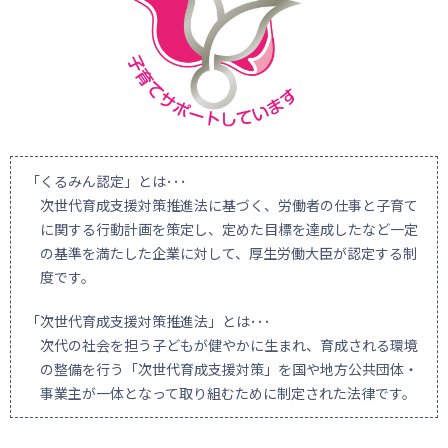
「くるみん認定」とは･･･
次世代育成支援対策推進法に基づく、労働者の仕事と子育て
に関する行動計画を策定し、定めた目標を達成したなど一定
の基準を満たした企業に対して、厚生労働大臣が認定する制
度です。
「次世代育成支援対策推進法」とは･･･
次代の社会を担う子どもが健やかに生まれ、育成される環境
の整備を行う「次世代育成支援対策」を国や地方公共団体・
事業主が一体となって取り組むために制定された法律です。