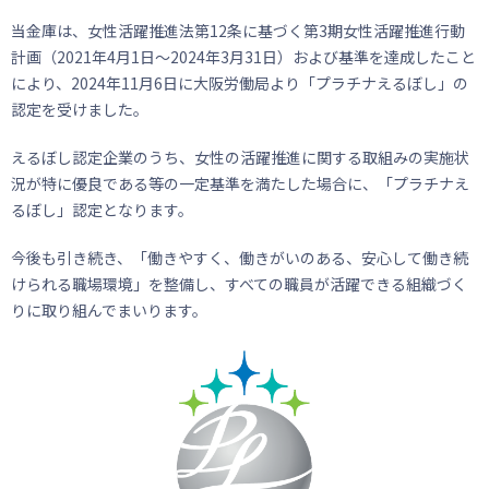
当金庫は、女性活躍推進法第12条に基づく第3期女性活躍推進行動
計画（2021年4月1日～2024年3月31日）および基準を達成したこと
により、2024年11月6日に大阪労働局より「プラチナえるぼし」の
認定を受けました。
えるぼし認定企業のうち、女性の活躍推進に関する取組みの実施状
況が特に優良である等の一定基準を満たした場合に、「プラチナえ
るぼし」認定となります。
今後も引き続き、「働きやすく、働きがいのある、安心して働き続
けられる職場環境」を整備し、すべての職員が活躍できる組織づく
りに取り組んでまいります。