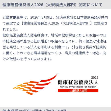
健康経営優良法人2026（大規模法人部門）認定について
近畿労働金庫は、2026年3月9日、経済産業省と日本健康会議が共同
で選定する【健康経営優良法人2026（大規模法人部門）】に認定さ
れました。
健康経営優良法人認定制度は、地域の健康課題に即した取組みや日
本健康会議が進める健康増進の取組みをもとに、特に優良な健康経
営を実践している法人を顕彰する制度です。引き続き職員が健康的
に働くことのできる職場環境をつくり、職員の健康保持・増進に向
けた取組みを行ってまいります。