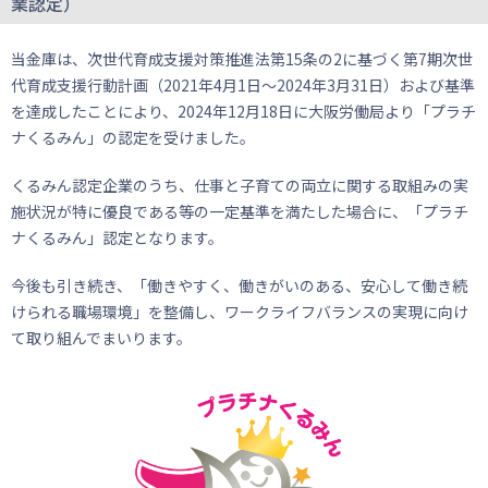
業認定）
当金庫は、次世代育成支援対策推進法第15条の2に基づく第7期次世
代育成支援行動計画（2021年4月1日～2024年3月31日）および基準
を達成したことにより、2024年12月18日に大阪労働局より「プラチ
ナくるみん」の認定を受けました。
くるみん認定企業のうち、仕事と子育ての両立に関する取組みの実
施状況が特に優良である等の一定基準を満たした場合に、「プラチ
ナくるみん」認定となります。
今後も引き続き、「働きやすく、働きがいのある、安心して働き続
けられる職場環境」を整備し、ワークライフバランスの実現に向け
て取り組んでまいります。