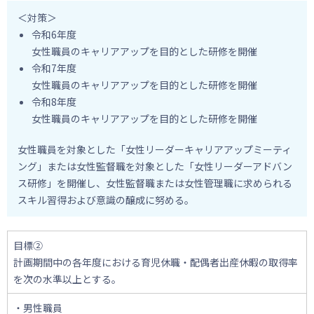
＜対策＞
令和6年度
女性職員のキャリアアップを目的とした研修を開催
令和7年度
女性職員のキャリアアップを目的とした研修を開催
令和8年度
女性職員のキャリアアップを目的とした研修を開催
女性職員を対象とした「女性リーダーキャリアアップミーティ
ング」または女性監督職を対象とした「女性リーダーアドバン
ス研修」を開催し、女性監督職または女性管理職に求められる
スキル習得および意識の醸成に努める。
目標②
計画期間中の各年度における育児休職・配偶者出産休暇の取得率
を次の水準以上とする。
・男性職員