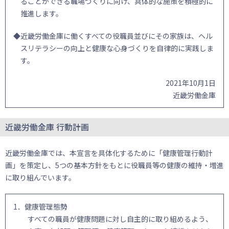
ることができる職場づくりに向け、具体的な施策を積極的に
推進します。
◆近畿労働金庫に働くすべての役職員並びにその家族は、ヘル
スリテラシーの向上と健康な心身づくりを自律的に実践しま
す。
2021年10月1日
近畿労働金庫
近畿労働金庫 行動計画
近畿労働金庫では、本宣言を具体化するために「健康管理行動計
画」を策定し、5つの基本方針をもとに役職員等の健康の維持・増進
に取り組んでいます。
1．健康管理態勢
すべての職員が健康問題に対し自主的に取り組めるよう、