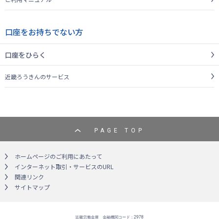
口座をお持ちでない方
口座をひらく
近畿ろうきんのサービス
PAGE TOP
ホームページのご利用にあたって
インターネット取引・サービスのURL
関連リンク
サイトマップ
近畿労働金庫 金融機関コード：2978