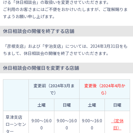
ける「休日相談会」の取扱いを変更させていただきます。
ご利用のお客さまにはご不便をおかけいたしますが、ご理解賜りま
すようお願い申し上げます。
休日相談会の開催を終了する店舗
「彦根支店」および「宇治支店」については、2024年3月31日をも
ちまして、休日相談会の開催を終了させていただきます。
休日相談会の開催日を変更する店舗
変更前（2024年3月ま
変更後（2024年4月か
で）
ら）
土曜
日曜
土曜
日曜
草津支店
9:00～16:0
9:00～16:0
9:00～16:0
（定休
ローンセン
0
0
0
日）
ター