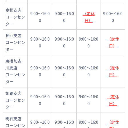
京都支店
9:00～16:0
9:00～16:0
（定休
9:00～16:0
ローンセン
0
0
日）
0
ター
神戸支店
9:00～16:0
9:00～16:0
9:00～16:0
（定休
ローンセン
0
0
0
日）
ター
東播加古
川支店
9:00～16:0
9:00～16:0
9:00～16:0
（定休
ローンセン
0
0
0
日）
ター
姫路支店
9:00～16:0
9:00～16:0
9:00～16:0
（定休
ローンセン
0
0
0
日）
ター
明石支店
9:00～16:0
9:00～16:0
9:00～16:0
（定休
ローンセン