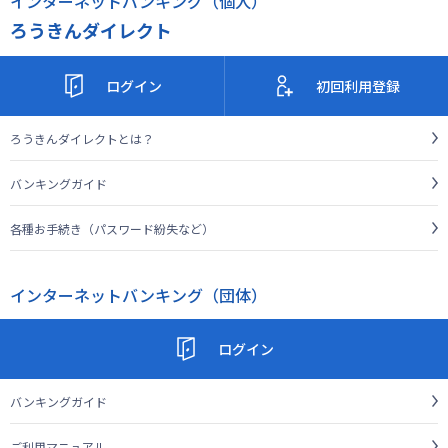
インターネットバンキング（個人）
ろうきんダイレクト
ログイン
初回利用登録
ろうきんダイレクトとは？
バンキングガイド
各種お手続き（パスワード紛失など）
インターネットバンキング（団体）
ログイン
バンキングガイド
ご利用マニュアル