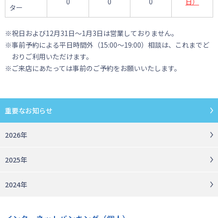
0
0
0
日）
ター
※祝日および12月31日〜1月3日は営業しておりません。
※事前予約による平日時間外（15:00～19:00）相談は、これまでど
おりご利用いただけます。
※ご来店にあたっては事前のご予約をお願いいたします。
重要なお知らせ
2026年
2025年
2024年