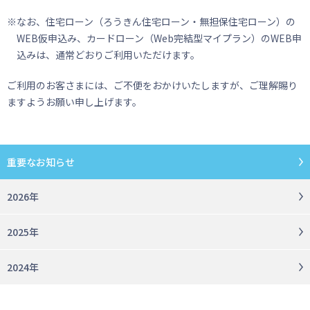
※なお、住宅ローン（ろうきん住宅ローン・無担保住宅ローン）の
WEB仮申込み、カードローン（Web完結型マイプラン）のWEB申
込みは、通常どおりご利用いただけます。
ご利用のお客さまには、ご不便をおかけいたしますが、ご理解賜り
ますようお願い申し上げます。
重要なお知らせ
2026年
2025年
2024年