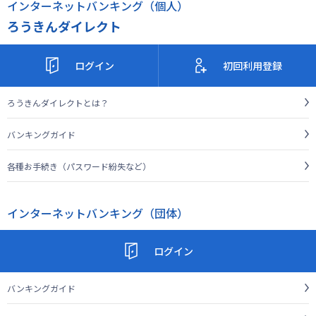
インターネットバンキング（個人）
ろうきんダイレクト
ログイン
初回利用登録
ろうきんダイレクトとは？
バンキングガイド
各種お手続き（パスワード紛失など）
インターネットバンキング（団体）
ログイン
バンキングガイド