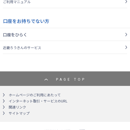
ご利用マニュアル
口座をお持ちでない方
口座をひらく
近畿ろうきんのサービス
PAGE TOP
ホームページのご利用にあたって
インターネット取引・サービスのURL
関連リンク
サイトマップ