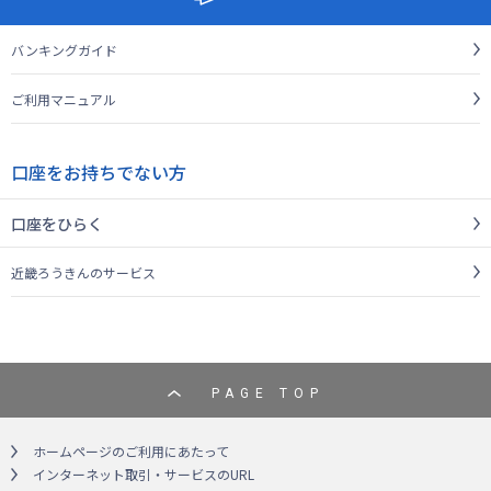
バンキングガイド
ご利用マニュアル
口座をお持ちでない方
口座をひらく
近畿ろうきんのサービス
PAGE TOP
ホームページのご利用にあたって
インターネット取引・サービスのURL