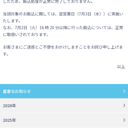
したため、振込処理が正常に完了しておりません。
当該対象のお振込に関しては、翌営業日（7月3日（水））に実施い
たします。
なお、7月2日（火）16 時 20 分以降に行った振込については、正常
に取扱いされております。
お客さまにご迷惑とご不便をおかけしますことをお詫び申し上げま
す。
以上
重要なお知らせ
2026年
2025年