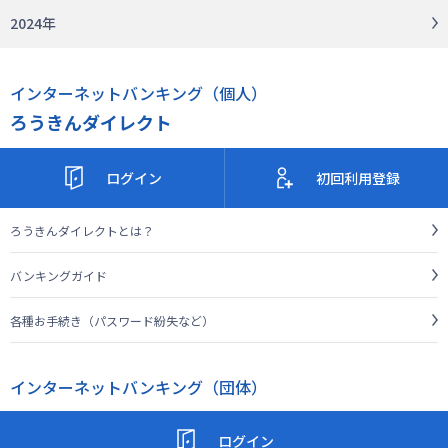
2024年
インターネットバンキング（個人）
ろうきんダイレクト
ログイン
初回利用登録
ろうきんダイレクトとは？
バンキングガイド
各種お手続き（パスワード紛失など）
インターネットバンキング（団体）
ログイン