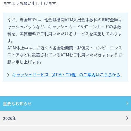
ますようお願い申し上げます。
なお、当金庫では、他金融機関ATM入出金手数料の即時全額キ
ャッシュバックなど、キャッシュカードやローンカードの手数
料を、実質無料でご利用いただけるサービスを実施しておりま
す。
ATM休止中は、お近くの各金融機関・郵便局・コンビニエンス
ストアなどに設置されているATMをご利用いただきますようお
願い申し上げます。
キャッシュサービス（ATM・CD機）のご案内はこちらから
重要なお知らせ
2026年