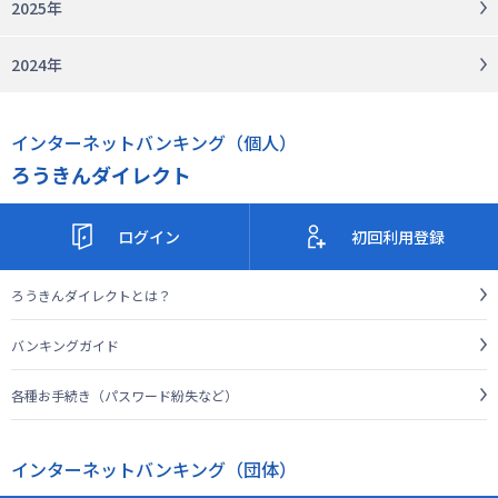
2025年
2024年
インターネットバンキング（個人）
ろうきんダイレクト
ログイン
初回利用登録
ろうきんダイレクトとは？
バンキングガイド
各種お手続き（パスワード紛失など）
インターネットバンキング（団体）