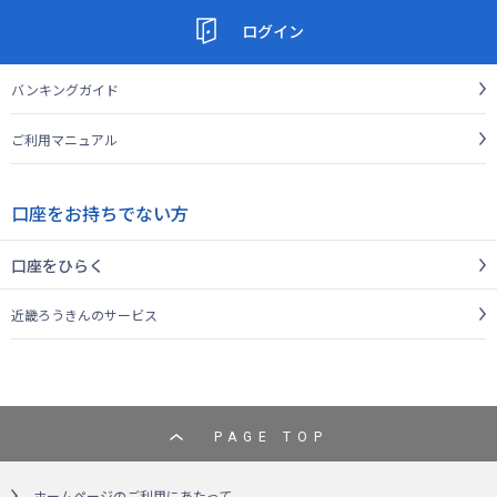
ログイン
バンキングガイド
ご利用マニュアル
口座をお持ちでない方
口座をひらく
近畿ろうきんのサービス
PAGE TOP
ホームページのご利用にあたって