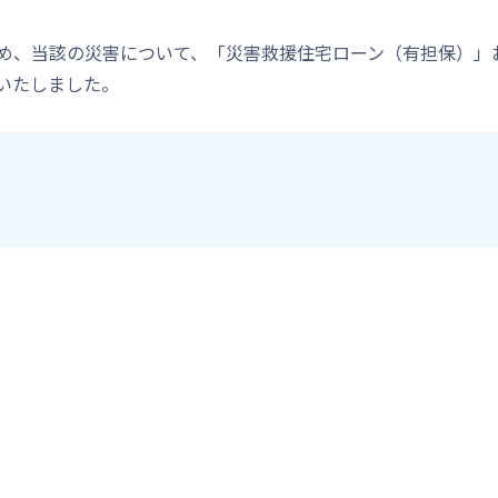
め、当該の災害について、「災害救援住宅ローン（有担保）」
いたしました。