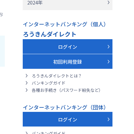
2024年
お
インターネットバンキング（個人）
ろうきんダイレクト
ログイン
初回利用登録
ろうきんダイレクトとは？
バンキングガイド
各種お手続き（パスワード紛失など）
インターネットバンキング（団体）
ログイン
バンキングガイド