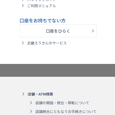
ご利用マニュアル
口座をお持ちでない方
口座をひらく
近畿ろうきんのサービス
店舗・ATM検索
店舗の開設・統合・移転について
店舗統合にともなうお手続きについて