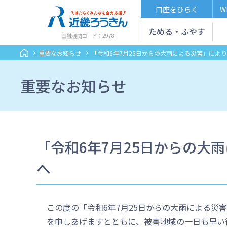
口座をひらく
W
ためる・ふやす
金融機関コード：2978
重要なお知らせ
「令和6年7月25日からの大雨による災害」によ
重要なお知らせ
「令和6年7月25日からの大
へ
この度の「令和6年7月25日からの大雨による災
を申しあげますとともに、被害地域の一日も早い