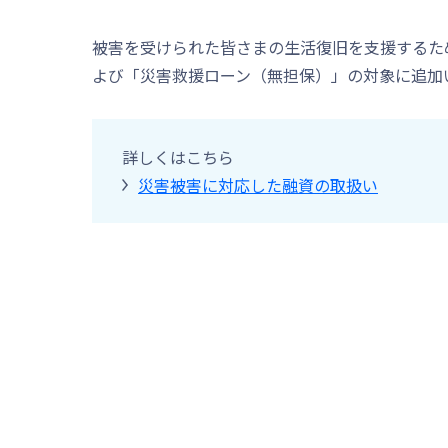
被害を受けられた皆さまの生活復旧を支援するた
よび「災害救援ローン（無担保）」の対象に追加
詳しくはこちら
災害被害に対応した融資の取扱い