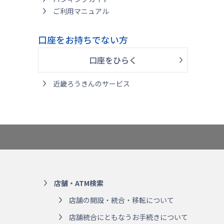
ご利用マニュアル
口座をお持ちでない方
口座をひらく
近畿ろうきんのサービス
店舗・ATM検索
店舗の開設・統合・移転について
店舗統合にともなうお手続きについて