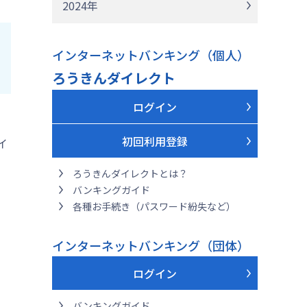
2024年
インターネットバンキング（個人）
ろうきんダイレクト
ログイン
初回利用登録
イ
ろうきんダイレクトとは？
バンキングガイド
各種お手続き（パスワード紛失など）
インターネットバンキング（団体）
ログイン
バンキングガイド