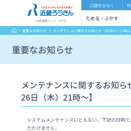
口座をひらく
W
ためる・ふやす
金融機関コード：2978
重要なお知らせ
メンテナンスに関するお知らせ（WEBローン申込み
重要なお知らせ
メンテナンスに関するお知らせ
26日（木）21時～】
システムメンテナンスにともない、下記の日時で
ただけません。