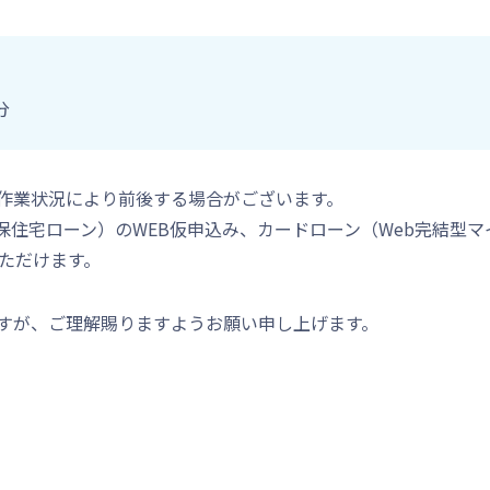
分
作業状況により前後する場合がございます。
住宅ローン）のWEB仮申込み、カードローン（Web完結型マ
ただけます。
すが、ご理解賜りますようお願い申し上げます。