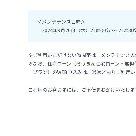
＜メンテナンス日時＞
2024年9月26日（木）21時00分 ～ 21時30
※ご利用いただけない時間帯は、メンテナンスの
※なお、住宅ローン（ろうきん住宅ローン・無担保
プラン）のWEB申込みは、通常どおりご利用い
ご利用のお客さまには、ご不便をおかけいたしま