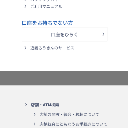
ご利用マニュアル
口座をお持ちでない方
口座をひらく
近畿ろうきんのサービス
店舗・ATM検索
店舗の開設・統合・移転について
店舗統合にともなうお手続きについて