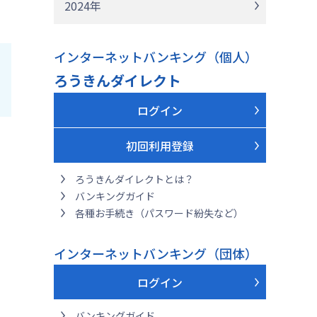
2024年
インターネットバンキング（個人）
ろうきんダイレクト
ログイン
初回利用登録
ろうきんダイレクトとは？
バンキングガイド
各種お手続き（パスワード紛失など）
インターネットバンキング（団体）
ログイン
バンキングガイド