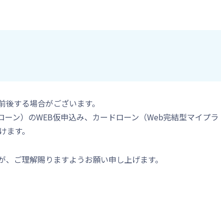
前後する場合がございます。
ーン）のWEB仮申込み、カードローン（Web完結型マイプラ
けます。
が、ご理解賜りますようお願い申し上げます。