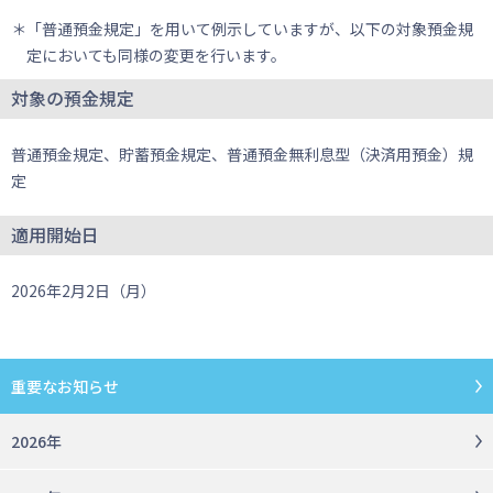
＊「普通預金規定」を用いて例示していますが、以下の対象預金規
定においても同様の変更を行います。
対象の預金規定
普通預金規定、貯蓄預金規定、普通預金無利息型（決済用預金）規
定
適用開始日
2026年2月2日（月）
重要なお知らせ
2026年