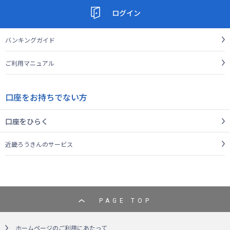
ログイン
バンキングガイド
ご利用マニュアル
口座をお持ちでない方
口座をひらく
近畿ろうきんのサービス
PAGE TOP
ホームページのご利用にあたって