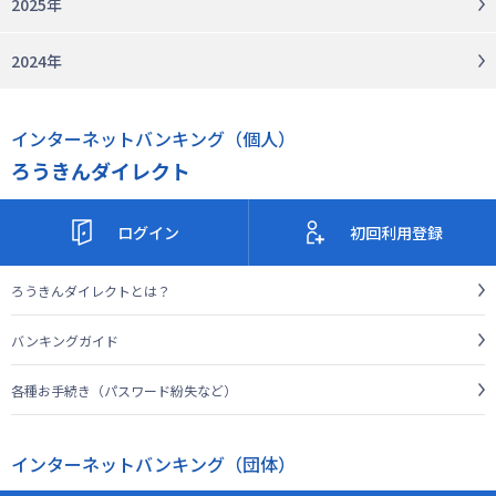
2025年
2024年
インターネットバンキング（個人）
ろうきんダイレクト
ログイン
初回利用登録
ろうきんダイレクトとは？
バンキングガイド
各種お手続き（パスワード紛失など）
インターネットバンキング（団体）