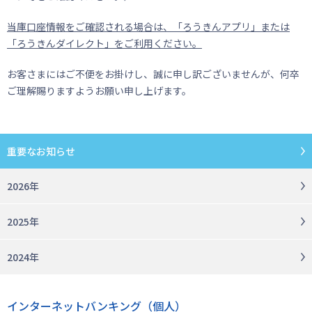
当庫口座情報をご確認される場合は、「ろうきんアプリ」または
「ろうきんダイレクト」をご利用ください。
お客さまにはご不便をお掛けし、誠に申し訳ございませんが、何卒
ご理解賜りますようお願い申し上げます。
重要なお知らせ
2026年
2025年
2024年
インターネットバンキング（個人）