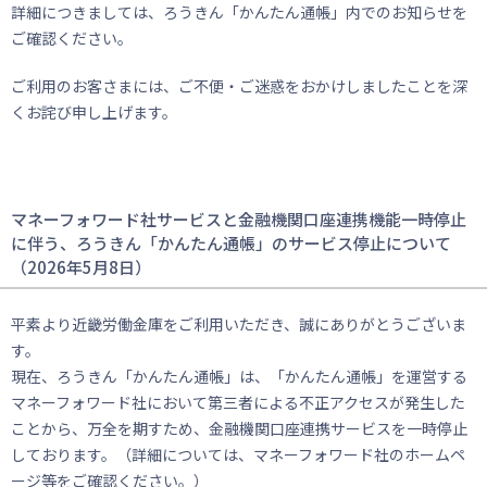
詳細につきましては、ろうきん「かんたん通帳」内でのお知らせを
ご確認ください。
ご利用のお客さまには、ご不便・ご迷惑をおかけしましたことを深
くお詫び申し上げます。
マネーフォワード社サービスと金融機関口座連携機能一時停止
に伴う、ろうきん「かんたん通帳」のサービス停止について
（2026年5月8日）
平素より近畿労働金庫をご利用いただき、誠にありがとうございま
す。
現在、ろうきん「かんたん通帳」は、「かんたん通帳」を運営する
マネーフォワード社において第三者による不正アクセスが発生した
ことから、万全を期すため、金融機関口座連携サービスを一時停止
しております。（詳細については、マネーフォワード社のホームペ
ージ等をご確認ください。）