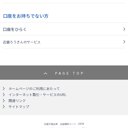
口座をお持ちでない方
口座をひらく
近畿ろうきんのサービス
PAGE TOP
ホームページのご利用にあたって
インターネット取引・サービスのURL
関連リンク
サイトマップ
近畿労働金庫 金融機関コード：2978