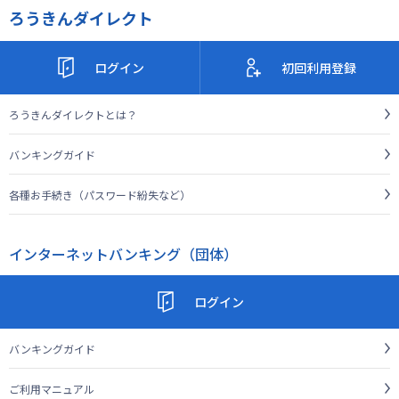
ろうきんダイレクト
ログイン
初回利用登録
ろうきんダイレクトとは？
バンキングガイド
各種お手続き（パスワード紛失など）
インターネットバンキング（団体）
ログイン
バンキングガイド
ご利用マニュアル