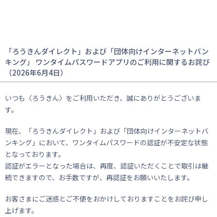
「ろうきんダイレクト」および「団体向けインターネットバン
キング」 ワンタイムパスワードアプリのご利用に関するお詫び
（2026年6月4日）
いつも〈ろうきん〉をご利用いただき、誠にありがとうございま
す。
現在、「ろうきんダイレクト」および「団体向けインターネットバ
ンキング」において、ワンタイムパスワードの認証が不安定な状態
となっております。
認証がエラーとなった場合は、再度、認証いただくことで取引は継
続できますので、お手数ですが、再認証をお願いいたします。
お客さまにご迷惑とご不便をおかけしておりますことをお詫び申し
上げます。