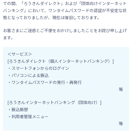
での間、「ろうきんダイレクト」および「団体向けインターネット
バンキング」において、ワンタイムパスワードの認証が不安定な状
態となっておりましたが、現在は復旧しております。
お客さまにご迷惑とご不便をおかけしましたことをお詫び申し上げ
ます。
＜サービス＞
[ろうきんダイレクト（個人インターネットバンキング）]
・スマートフォンからのログイン
・パソコンによる振込
・ワンタイムパスワードの発行・再発行
等
[ろうきんインターネットバンキング（団体向け）]
・振込振替
・利用者管理メニュー
等