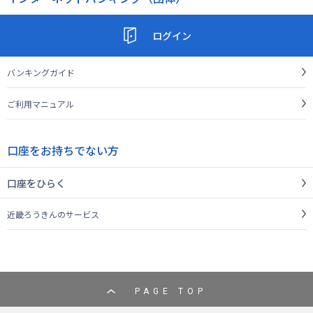
ログイン
バンキングガイド
ご利用マニュアル
口座をお持ちでない方
口座をひらく
近畿ろうきんのサービス
PAGE TOP