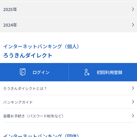
2025年
2024年
インターネットバンキング（個人）
ろうきんダイレクト
ログイン
初回利用登録
ろうきんダイレクトとは？
バンキングガイド
各種お手続き（パスワード紛失など）
インターネットバンキング（団体）