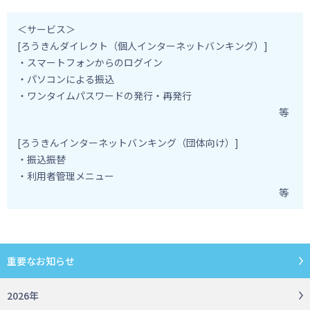
＜サービス＞
[ろうきんダイレクト（個人インターネットバンキング）]
・スマートフォンからのログイン
・パソコンによる振込
・ワンタイムパスワードの発行・再発行
等
[ろうきんインターネットバンキング（団体向け）]
・振込振替
・利用者管理メニュー
等
重要なお知らせ
2026年